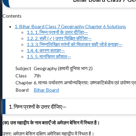
Contents
1.
Bihar Board Class 7 Geography Chapter 6 Solutions
1.1.
1. निम्न प्रश्नों के उत्तर दीजिए—
1.2.
2. सही (✓) उत्तर चिह्नित कीजिए—
1.3.
3. निम्नलिखित स्तंभों को मिलाकर सही जोड़े बनाइए—
1.4.
4. कारण बताइए—
1.5.
5. मानचित्र कौशल—
Subject
Geography (हमारी दुनिया भाग 2)
Class
7th
Chapter
6. मानव-पर्यावरण अन्योन्यक्रिया: उष्णकटिबंधीय एवं उपोष्ण प्
Board
Bihar Board
1. निम्न प्रश्नों के उत्तर दीजिए—
(क) उस महाद्वीप के नाम बताएँ जो अमेज़न बेसिन में स्थित है।
उत्तर: अमेज़न बेसिन दक्षिण अमेरिका महाद्वीप में स्थित है।