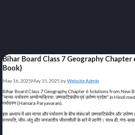
Bihar Board Class 7 Geography Chapter 6 So
Book)
May 16, 2025
May 15, 2025
by
Website Admin
Bihar Board Class 7 Geography Chapter 6 Solutions from New Boo
“मानव-पर्यावरण अन्योन्यक्रिया: उष्णकटिबंधीय एवं उपोष्ण प्रदेश” in Hin
पर्यावरण (Hamara Paryavaran).
इस अध्याय में आप मानव और पर्यावरण के बीच संबंध को उष्णकटिबंधीय और उपोष्ण क्षेत
वनस्पति, जीव-जंतु और जनजातीय जीवनशैली के बारे में जानेंगे। साथ ही, गंगा-ब्रह्