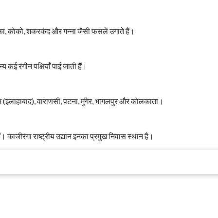
्का, कोको, शकरकंद और गन्ना जैसी फसलें उगाते हैं।
न्य कई रंगीन पक्षियाँ पाई जाती हैं।
ागराज (इलाहाबाद), वाराणसी, पटना, मुंगेर, भागलपुर और कोलकाता।
ते हैं। काजीरंगा राष्ट्रीय उद्यान इनका प्रमुख निवास स्थान है।