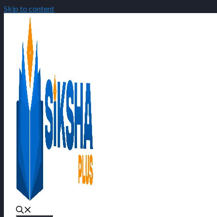
Skip to content