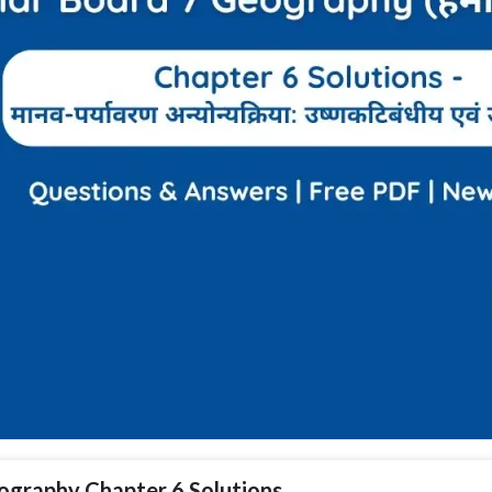
eography Chapter 6 Solutions