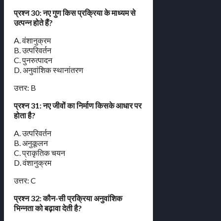
प्रश्न 30: नए गुण किस प्रक्रिया के माध्यम से
उत्पन्न होते हैं?
A. वंशानुक्रम
B. उत्परिवर्तन
C. पुनरुत्पादन
D. अनुवांशिक स्थानांतरण
उत्तर: B
प्रश्न 31: नए जीवों का निर्माण किसके आधार पर
होता है?
A. उत्परिवर्तन
B. अनुकूलन
C. प्राकृतिक चयन
D. वंशानुक्रम
उत्तर: C
प्रश्न 32: कौन-सी प्रक्रिया अनुवांशिक
भिन्नता को बढ़ावा देती है?