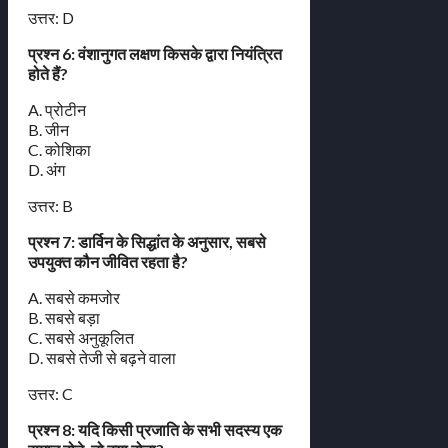
उत्तर: D
प्रश्न 6: वंशानुगत लक्षण किसके द्वारा नियंत्रित
होते हैं?
A. प्रोटीन
B. जीन
C. कोशिका
D. अंग
उत्तर: B
प्रश्न 7: डार्विन के सिद्धांत के अनुसार, सबसे
उपयुक्त कौन जीवित रहता है?
A. सबसे कमजोर
B. सबसे बड़ा
C. सबसे अनुकूलित
D. सबसे तेजी से बढ़ने वाला
उत्तर: C
प्रश्न 8: यदि किसी प्रजाति के सभी सदस्य एक