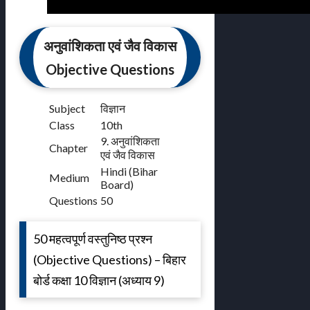
अनुवांशिकता एवं जैव विकास
Objective Questions
Subject
विज्ञान
Class
10th
9. अनुवांशिकता
Chapter
एवं जैव विकास
Hindi (Bihar
Medium
Board)
Questions
50
50 महत्वपूर्ण वस्तुनिष्ठ प्रश्न
(Objective Questions) – बिहार
बोर्ड कक्षा 10 विज्ञान (अध्याय 9)