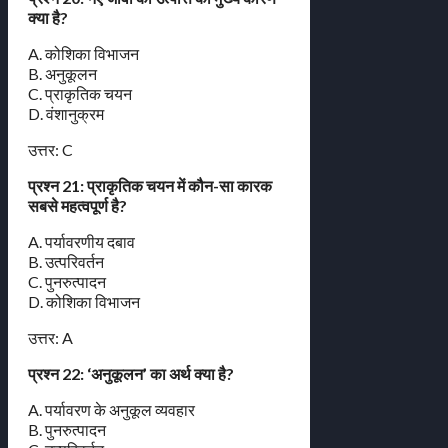
क्या है?
A. कोशिका विभाजन
B. अनुकूलन
C. प्राकृतिक चयन
D. वंशानुक्रम
उत्तर: C
प्रश्न 21: प्राकृतिक चयन में कौन-सा कारक
सबसे महत्वपूर्ण है?
A. पर्यावरणीय दबाव
B. उत्परिवर्तन
C. पुनरुत्पादन
D. कोशिका विभाजन
उत्तर: A
प्रश्न 22: ‘अनुकूलन’ का अर्थ क्या है?
A. पर्यावरण के अनुकूल व्यवहार
B. पुनरुत्पादन