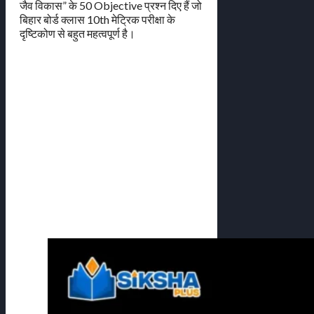
जैव विकास” के 50 Objective प्रश्न दिए हैं जो
बिहार बोर्ड क्लास 10th मेट्रिक परीक्षा के
दृष्टिकोण से बहुत महत्वपूर्ण है।