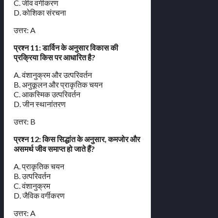
C. जीव वर्गीकरण
D. कोशिका संरचना
उत्तर: A
प्रश्न 11: डार्विन के अनुसार विकास की
प्रक्रिया किस पर आधारित है?
A. वंशानुक्रम और उत्परिवर्तन
B. अनुकूलन और प्राकृतिक चयन
C. आकस्मिक उत्परिवर्तन
D. जीन स्थानांतरण
उत्तर: B
प्रश्न 12: किस सिद्धांत के अनुसार, कमजोर और
असमर्थ जीव समाप्त हो जाते हैं?
A. प्राकृतिक चयन
B. उत्परिवर्तन
C. वंशानुक्रम
D. जैविक वर्गीकरण
उत्तर: A