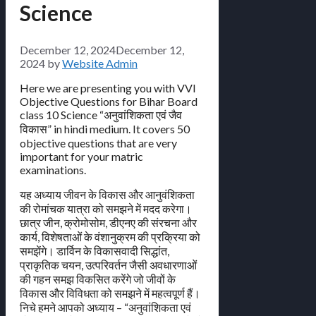
Science
December 12, 2024
December 12,
2024
by
Website Admin
Here we are presenting you with VVI
Objective Questions for Bihar Board
class 10 Science “अनुवांशिकता एवं जैव
विकास” in hindi medium. It covers 50
objective questions that are very
important for your matric
examinations.
यह अध्याय जीवन के विकास और आनुवंशिकता
की रोमांचक यात्रा को समझने में मदद करेगा।
छात्र जीन, क्रोमोसोम, डीएनए की संरचना और
कार्य, विशेषताओं के वंशानुक्रम की प्रक्रिया को
समझेंगे। डार्विन के विकासवादी सिद्धांत,
प्राकृतिक चयन, उत्परिवर्तन जैसी अवधारणाओं
की गहन समझ विकसित करेंगे जो जीवों के
विकास और विविधता को समझने में महत्वपूर्ण हैं।
निचे हमने आपको अध्याय – “अनुवांशिकता एवं