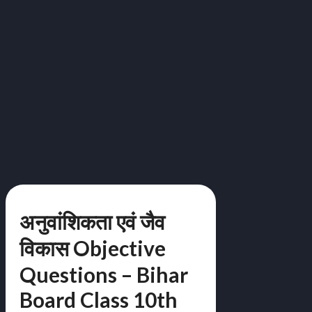
अनुवांशिकता एवं जैव
विकास Objective
Questions – Bihar
Board Class 10th