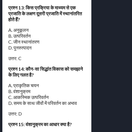
प्रश्न 13: किस प्रक्रिया के माध्यम से एक
प्रजाति के लक्षण दूसरी प्रजाति में स्थानांतरित
होते हैं?
A. अनुकूलन
B. उत्परिवर्तन
C. जीन स्थानांतरण
D. पुनरुत्पादन
उत्तर: C
प्रश्न 14: कौन-सा सिद्धांत विकास को समझाने
के लिए गलत है?
A. प्राकृतिक चयन
B. वंशानुक्रम
C. आकस्मिक उत्परिवर्तन
D. समय के साथ जीवों में परिवर्तन का अभाव
उत्तर: D
प्रश्न 15: वंशानुक्रम का आधार क्या है?