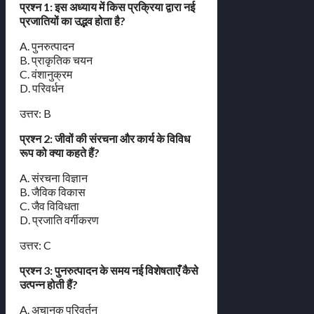
प्रश्न 1: इस अध्याय में किस प्रक्रिया द्वारा नई
प्रजातियों का उद्भव होता है?
A. पुनरुत्पादन
B. प्राकृतिक चयन
C. वंशानुक्रम
D. परिवर्धन
उत्तर: B
प्रश्न 2: जीवों की संरचना और कार्य के विविध
रूप को क्या कहते हैं?
A. संरचना विज्ञान
B. जैविक विकास
C. जैव विविधता
D. प्रजाति वर्गीकरण
उत्तर: C
प्रश्न 3: पुनरुत्पादन के समय नई विशेषताएँ कैसे
उत्पन्न होती हैं?
A. अचानक परिवर्तन