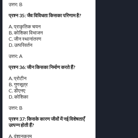
उत्तर: B
प्रश्न 35: जैव विविधता किसका परिणाम है?
A. प्राकृतिक चयन
B. कोशिका विभाजन
C. जीन स्थानांतरण
D. उत्परिवर्तन
उत्तर: A
प्रश्न 36: जीन किसका निर्माण करते हैं?
A. प्रोटीन
B. गुणसूत्र
C. डीएनए
D. कोशिका
उत्तर: B
प्रश्न 37: किसके कारण जीवों में नई विशेषताएँ
उत्पन्न होती हैं?
A. वंशानुक्रम