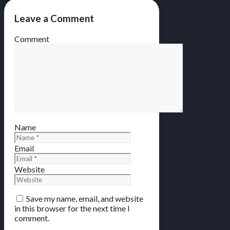
Leave a Comment
Comment
Name
Email
Website
Save my name, email, and website
in this browser for the next time I
comment.