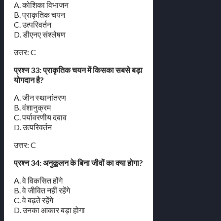
A. कोशिका विभाजन
B. प्राकृतिक चयन
C. उत्परिवर्तन
D. डीएनए संश्लेषण
उत्तर: C
प्रश्न 33: प्राकृतिक चयन में किसका सबसे बड़ा
योगदान है?
A. जीन स्थानांतरण
B. वंशानुक्रम
C. पर्यावरणीय दबाव
D. उत्परिवर्तन
उत्तर: C
प्रश्न 34: अनुकूलन के बिना जीवों का क्या होगा?
A. वे विकसित होंगे
B. वे जीवित नहीं रहेंगे
C. वे बढ़ते रहेंगे
D. उनका आकार बड़ा होगा