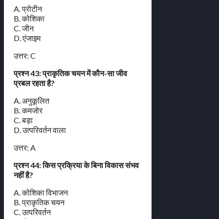
A. प्रोटीन
B. कोशिका
C. जीन
D. एंजाइम
उत्तर: C
प्रश्न 43: प्राकृतिक चयन में कौन-सा जीव
प्रबल रहता है?
A. अनुकूलित
B. कमजोर
C. बड़ा
D. उत्परिवर्तन वाला
उत्तर: A
प्रश्न 44: किस प्रक्रिया के बिना विकास संभव
नहीं है?
A. कोशिका विभाजन
B. प्राकृतिक चयन
C. उत्परिवर्तन