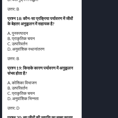
उत्तर: B
प्रश्न 18: कौन-सा प्रक्रिया पर्यावरण में जीवों
के बेहतर अनुकूलन में सहायक है?
A. पुनरुत्पादन
B. प्राकृतिक चयन
C. उत्परिवर्तन
D. अनुवांशिक स्थानांतरण
उत्तर: B
प्रश्न 19: किसके कारण पर्यावरण में अनुकूलन
संभव होता है?
A. कोशिका विभाजन
B. उत्परिवर्तन
C. प्राकृतिक चयन
D. अनुवांशिक भिन्नता
उत्तर: D
प्रश्न 20: नए जीवों की उत्पत्ति का मुख्य कारण