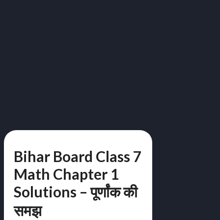
Bihar Board Class 7
Math Chapter 1
Solutions – पूर्णांक की
समझ