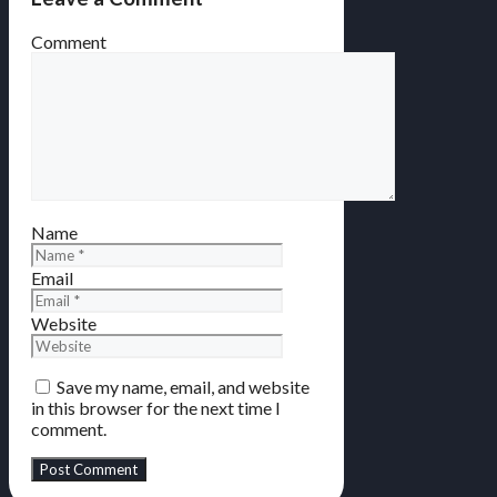
Comment
Name
Email
Website
Save my name, email, and website
in this browser for the next time I
comment.