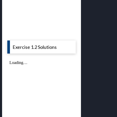
Exercise 1.2 Solutions