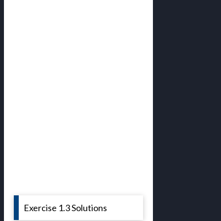
Exercise 1.3 Solutions