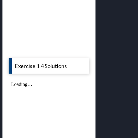
Exercise 1.4 Solutions