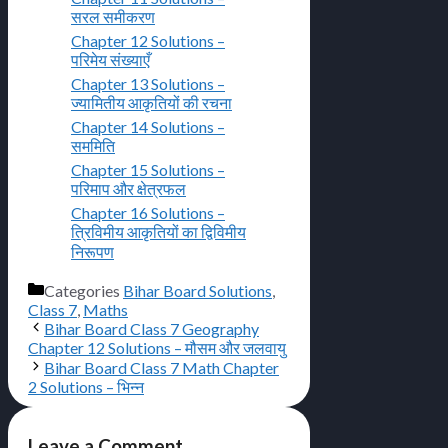
सरल समीकरण
Chapter 12 Solutions –
परिमेय संख्याएँ
Chapter 13 Solutions –
ज्यामितीय आकृतियों की रचना
Chapter 14 Solutions –
सममिति
Chapter 15 Solutions –
परिमाप और क्षेत्रफल
Chapter 16 Solutions –
त्रिविमीय आकृतियों का द्विविमीय
निरूपण
Categories
Bihar Board Solutions
,
Class 7
,
Maths
Bihar Board Class 7 Geography
Chapter 12 Solutions – मौसम और जलवायु
Bihar Board Class 7 Math Chapter
2 Solutions – भिन्न
Leave a Comment