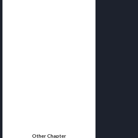
Other Chapter