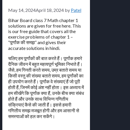
May 14, 2024
April 18, 2024
by
Patel
Bihar Board class 7 Math chapter 1
solutions are given for free here. This
is our free guide that covers all the
exercise problems of chapter 1 –
“पूर्णांक की समझ” and gives their
accurate solutions in hindi.
चलिए हम पूर्णांकों की बात करते हैं। पूर्णांक हमारे
दैनिक जीवन में बहुत महत्वपूर्ण भूमिका निभाते हैं।
जैसे, हम गिनती करते समय, उम्र बताते समय या
किसी वस्तु की संख्या बताते समय, हम पूर्णांकों का
ही उपयोग करते हैं। पूर्णांक वे संख्याएं हैं जो पूरी
होती हैं, जिनमें कोई अंश नहीं होता। इस अध्याय में
हम सीखेंगे कि पूर्णांक क्या हैं, उनके बीच क्या संबंध
होते हैं और उनके साथ विभिन्न गणितीय
संक्रियाएं कैसे की जाती हैं। इससे हमारी
गणितीय समझ मजबूत होगी और हम आसानी से
समस्याओं को हल कर सकेंगे।