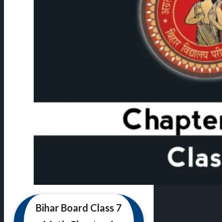
Bihar Board Class 7