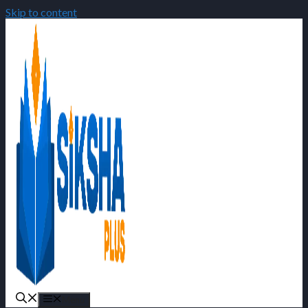
Skip to content
Menu