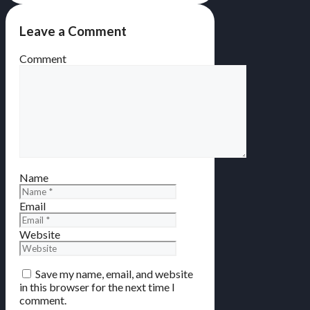
Leave a Comment
Comment
Name
Email
Website
Save my name, email, and website
in this browser for the next time I
comment.