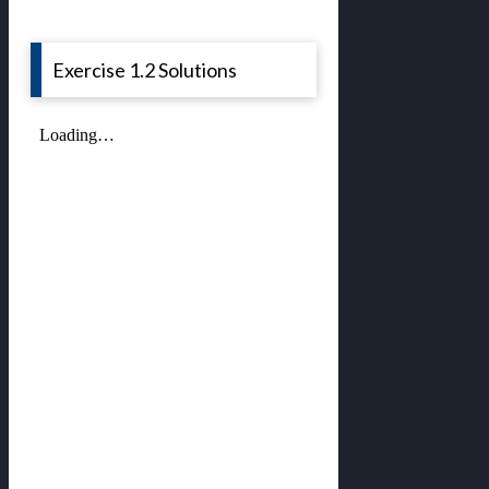
Exercise 1.2 Solutions