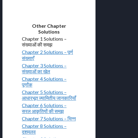
Other Chapter
Solutions
Chapter 1 Solutions –
संख्याओं की समझ
Chapter 2 Solutions – पूर्ण
संख्याएँ
Chapter 3 Solutions –
संख्याओं का खेल
Chapter 4 Solutions –
पूर्णांक
Chapter 5 Solutions –
आधारभूत ज्यामितीय जानकारियाँ
Chapter 6 Solutions –
सरल आकृतियों की समझ
Chapter 7 Solutions – भिन्न
Chapter 8 Solutions –
दशमलव