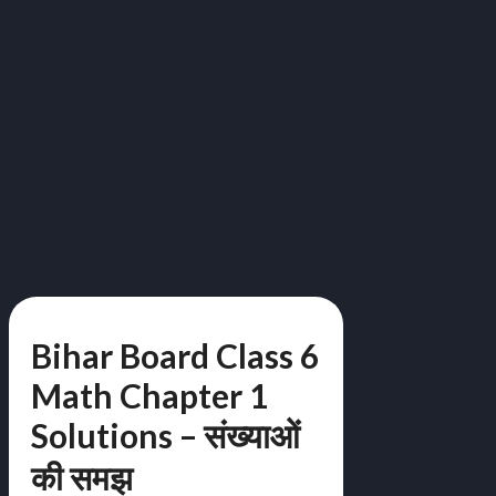
Bihar Board Class 6
Math Chapter 1
Solutions – संख्याओं
की समझ