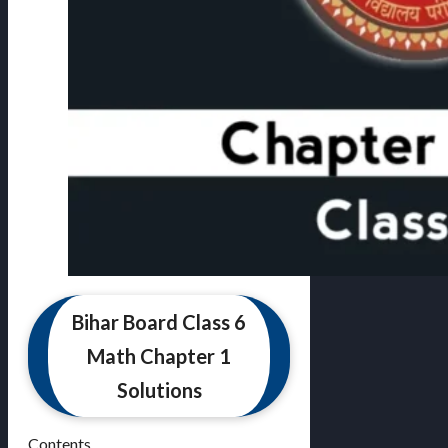
Bihar Board Class 6
Math Chapter 1
Solutions
Contents