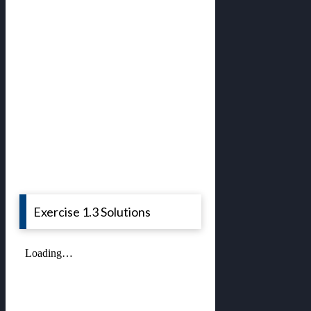
Exercise 1.3 Solutions