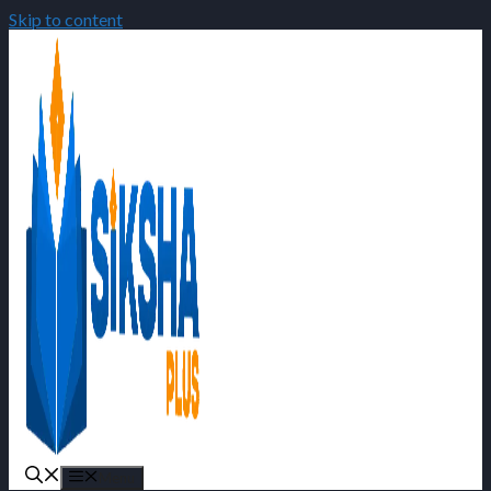
Skip to content
Menu