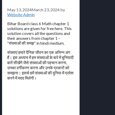
May 13, 2024
March 23, 2024
by
Website Admin
Bihar Board class 6 Math chapter 1
solutions are given for free here. This
solution covers all the questions and
their answers from chapter 1 –
“संख्याओं की समझ” in hindi medium.
संख्याएं हमारे दैनिक जीवन का एक अभिन्न अंग
हैं। इस अध्याय में हम संख्याओं के बारे में बुनियादी
बातें सीखेंगे जैसे संख्याओं की पहचान करना,
उनका वर्गीकरण करना और उनके प्रकारों को
समझना। इससे हमें संख्याओं की दुनिया में प्रवेश
करने में मदद मिलेगी।